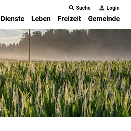
Suche
Login
 Dienste
Leben
Freizeit
Gemeinde