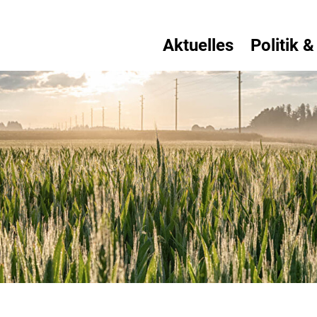
Aktuelles
Politik &