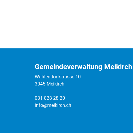
Gemeindeverwaltung Meikirch
Wahlendorfstrasse 10
3045 Meikirch
031 828 28 20
info@meikirch.ch