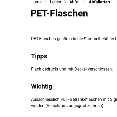
(au
Leben
Abfall
Abfallarten
PET-Flaschen
PET-Flaschen gehören in die Sammelbehälter b
Tipps
Flach gedrückt und mit Deckel verschlossen.
Wichtig
Ausschliesslich PET- Getränkeflaschen mit Sig
werden (Verschmutzungsgrad zu hoch).