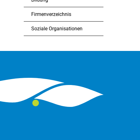
Firmenverzeichnis
Soziale Organisationen