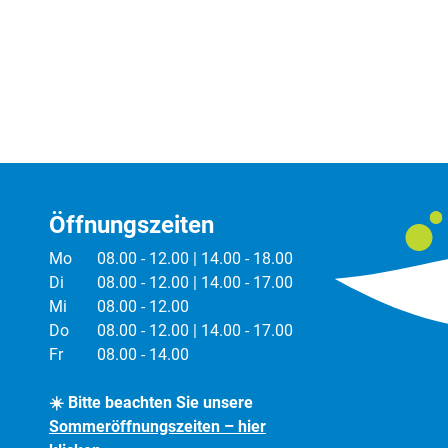
Öffnungszeiten
Mo
08.00 - 12.00 | 14.00 - 18.00
Di
08.00 - 12.00 | 14.00 - 17.00
Mi
08.00 - 12.00
Do
08.00 - 12.00 | 14.00 - 17.00
Fr
08.00 - 14.00
☀️ Bitte beachten Sie unsere
Sommeröffnungszeiten – hier