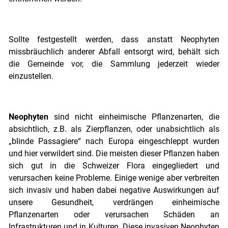
Sollte festgestellt werden, dass anstatt Neophyten
missbräuchlich anderer Abfall entsorgt wird, behält sich
die Gemeinde vor, die Sammlung jederzeit wieder
einzustellen.
Neophyten
sind nicht einheimische Pflanzenarten, die
absichtlich, z.B. als Zierpflanzen, oder unabsichtlich als
„blinde Passagiere“ nach Europa eingeschleppt wurden
und hier verwildert sind. Die meisten dieser Pflanzen haben
sich gut in die Schweizer Flora eingegliedert und
verursachen keine Probleme. Einige wenige aber verbreiten
sich invasiv und haben dabei negative Auswirkungen auf
unsere Gesundheit, verdrängen einheimische
Pflanzenarten oder verursachen Schäden an
Infrastrukturen und in Kulturen. Diese invasiven Neophyten