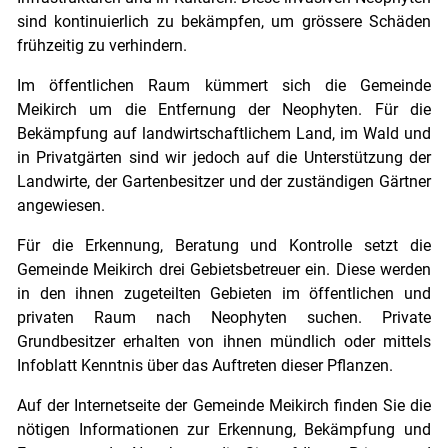
sind kontinuierlich zu bekämpfen, um grössere Schäden
frühzeitig zu verhindern.
Im öffentlichen Raum kümmert sich die Gemeinde
Meikirch um die Entfernung der Neophyten. Für die
Bekämpfung auf landwirtschaftlichem Land, im Wald und
in Privatgärten sind wir jedoch auf die Unterstützung der
Landwirte, der Gartenbesitzer und der zuständigen Gärtner
angewiesen.
Für die Erkennung, Beratung und Kontrolle setzt die
Gemeinde Meikirch drei Gebietsbetreuer ein. Diese werden
in den ihnen zugeteilten Gebieten im öffentlichen und
privaten Raum nach Neophyten suchen. Private
Grundbesitzer erhalten von ihnen mündlich oder mittels
Infoblatt Kenntnis über das Auftreten dieser Pflanzen.
Auf der Internetseite der Gemeinde Meikirch finden Sie die
nötigen Informationen zur Erkennung, Bekämpfung und