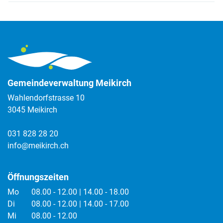
Gemeindeverwaltung Meikirch
Wahlendorfstrasse 10
3045 Meikirch
031 828 28 20
info@meikirch.ch
Öffnungszeiten
Mo
08.00 - 12.00 | 14.00 - 18.00
Di
08.00 - 12.00 | 14.00 - 17.00
Mi
08.00 - 12.00