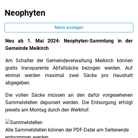
Neophyten
Menü anzeigen
Neu ab 1. Mai 2024: Neophyten-Sammlung in der
Gemeinde Meikirch
Am Schalter der Gemeindeverwaltung Meikirch können
gratis transparente Abfallsäcke bezogen werden. Auf
einmal werden maximal zwei Säcke pro Haushalt
abgegeben.
Die vollen Säcke müssen an den dafür vorgesehenen
Sammelstellen deponiert werden. Die Entsorgung erfolgt
jeweils am Montag durch den Werkhof.
Alle Sammelstellen können der PDF-Datei am Seitenende
entnommen werden.