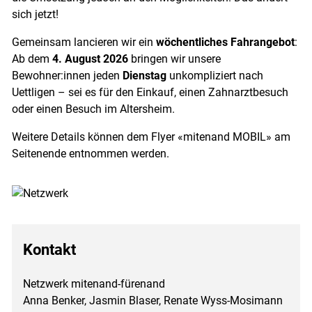
sich jetzt!
Gemeinsam lancieren wir ein
wöchentliches Fahrangebot
:
Ab dem
4. August 2026
bringen wir unsere
Bewohner:innen jeden
Dienstag
unkompliziert nach
Uettligen – sei es für den Einkauf, einen Zahnarztbesuch
oder einen Besuch im Altersheim.
Weitere Details können dem Flyer «mitenand MOBIL» am
Seitenende entnommen werden.
Kontakt
Netzwerk mitenand-fürenand
Anna Benker, Jasmin Blaser, Renate Wyss-Mosimann