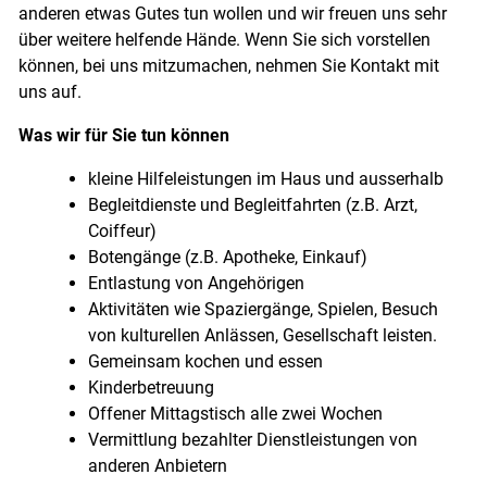
anderen etwas Gutes tun wollen und wir freuen uns sehr
über weitere helfende Hände. Wenn Sie sich vorstellen
können, bei uns mitzumachen, nehmen Sie Kontakt mit
uns auf.
Was wir für Sie tun können
kleine Hilfeleistungen im Haus und ausserhalb
Begleitdienste und Begleitfahrten (z.B. Arzt,
Coiffeur)
Botengänge (z.B. Apotheke, Einkauf)
Entlastung von Angehörigen
Aktivitäten wie Spaziergänge, Spielen, Besuch
von kulturellen Anlässen, Gesellschaft leisten.
Gemeinsam kochen und essen
Kinderbetreuung
Offener Mittagstisch alle zwei Wochen
Vermittlung bezahlter Dienstleistungen von
anderen Anbietern