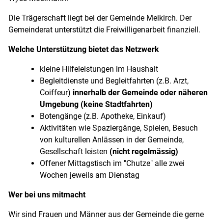
Die Trägerschaft liegt bei der Gemeinde Meikirch. Der
Gemeinderat unterstützt die Freiwilligenarbeit finanziell.
Welche Unterstützung bietet das Netzwerk
kleine Hilfeleistungen im Haushalt
Begleitdienste und Begleitfahrten (z.B. Arzt,
Coiffeur)
innerhalb der Gemeinde oder näheren
Umgebung (keine Stadtfahrten)
Botengänge (z.B. Apotheke, Einkauf)
Aktivitäten wie Spaziergänge, Spielen, Besuch
von kulturellen Anlässen in der Gemeinde,
Gesellschaft leisten
(nicht regelmässig)
Offener Mittagstisch im "Chutze" alle zwei
Wochen jeweils am Dienstag
Wer bei uns mitmacht
Wir sind Frauen und Männer aus der Gemeinde die gerne