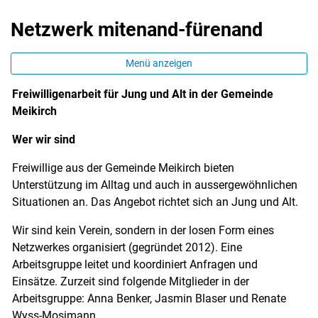
Netzwerk mitenand-fürenand
Menü anzeigen
Freiwilligenarbeit für Jung und Alt in der Gemeinde
Meikirch
Zugehörige Objekte
Wer wir sind
Freiwillige aus der Gemeinde Meikirch bieten
Unterstützung im Alltag und auch in aussergewöhnlichen
Situationen an. Das Angebot richtet sich an Jung und Alt.
Wir sind kein Verein, sondern in der losen Form eines
Netzwerkes organisiert (gegründet 2012). Eine
Arbeitsgruppe leitet und koordiniert Anfragen und
Einsätze. Zurzeit sind folgende Mitglieder in der
Arbeitsgruppe: Anna Benker, Jasmin Blaser und Renate
Wyss-Mosimann.